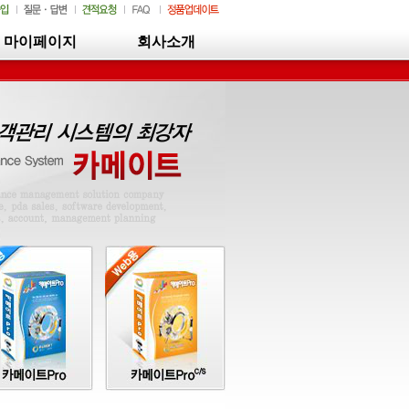
마이페이지
회사소개