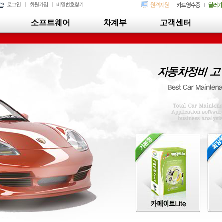
소프트웨어
차계부
고객센터