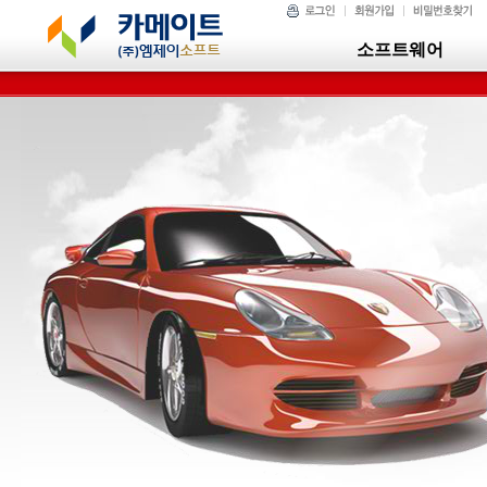
소프트웨어