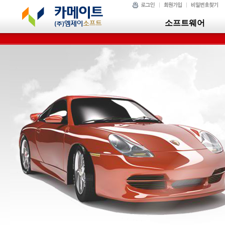
소프트웨어