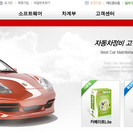
소프트웨어
차계부
고객센터