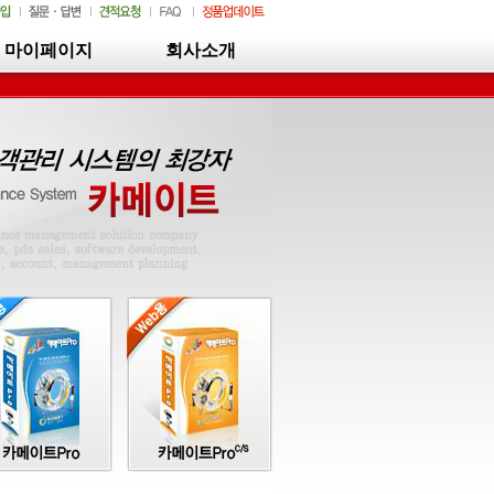
마이페이지
회사소개