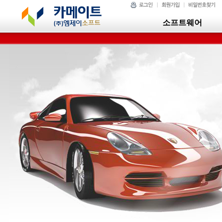
소프트웨어