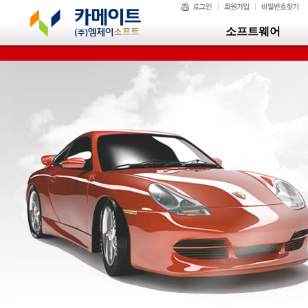
소프트웨어