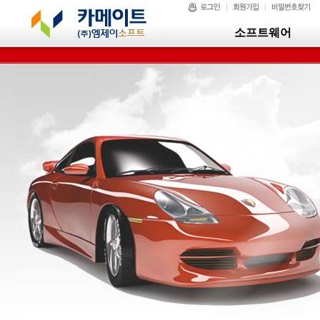
소프트웨어