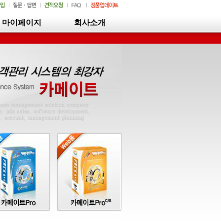
마이페이지
회사소개