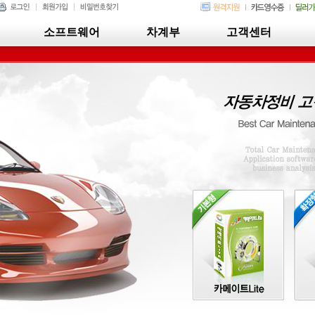
소프트웨어
차계부
고객센터