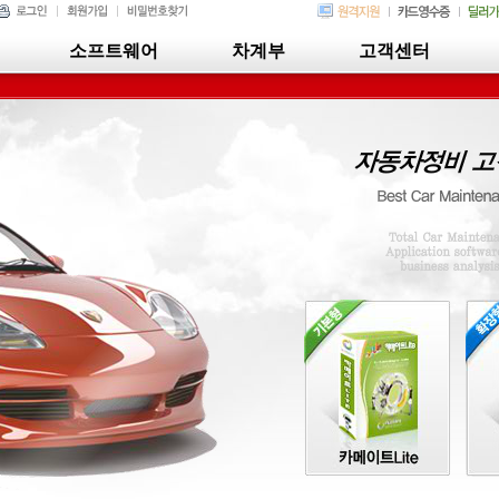
소프트웨어
차계부
고객센터