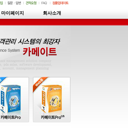
마이페이지
회사소개