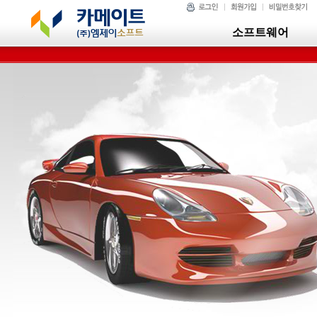
소프트웨어