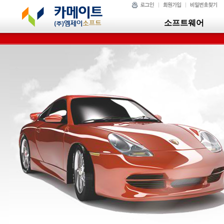
소프트웨어