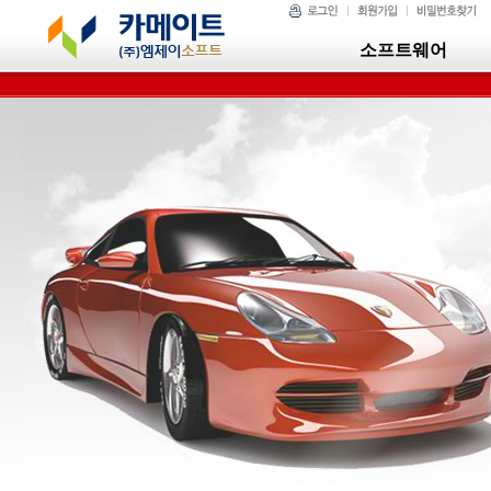
소프트웨어