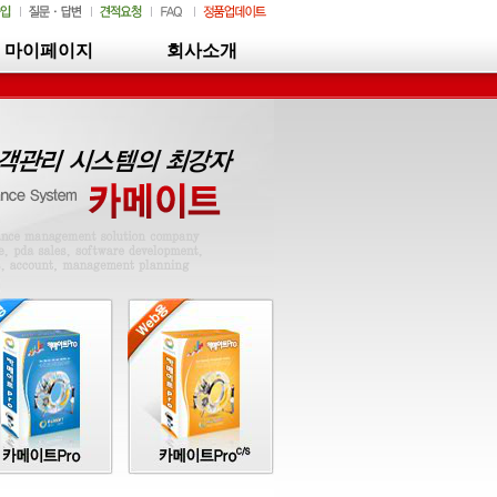
마이페이지
회사소개