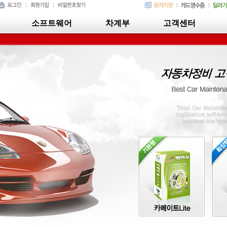
소프트웨어
차계부
고객센터