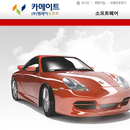
소프트웨어