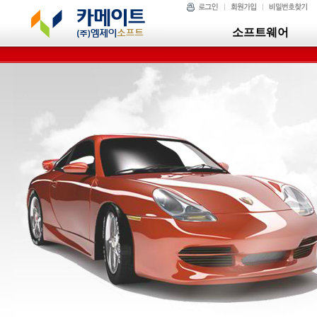
소프트웨어