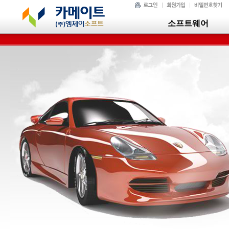
소프트웨어