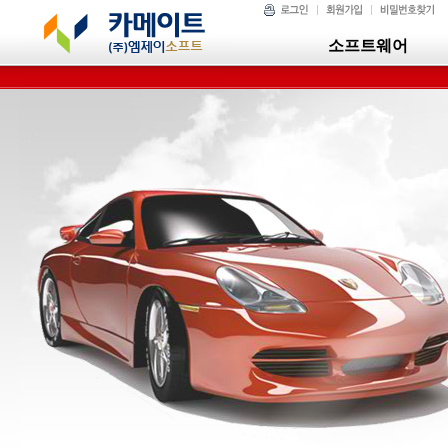
소프트웨어