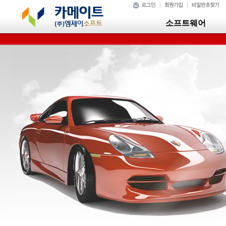
소프트웨어