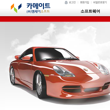
소프트웨어