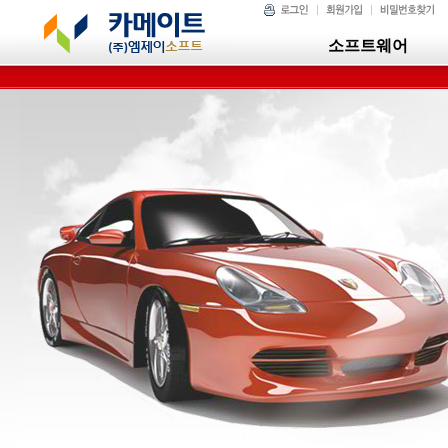
소프트웨어