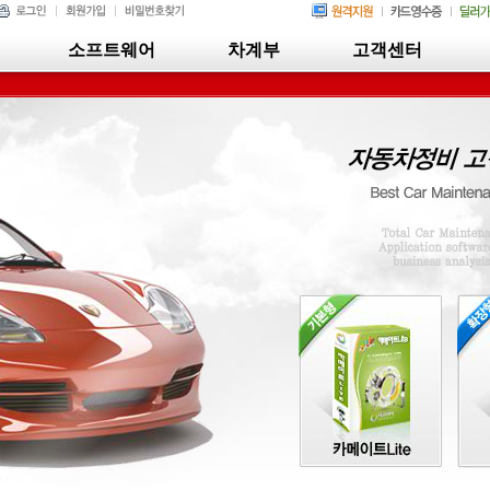
소프트웨어
차계부
고객센터