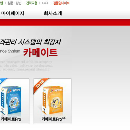
마이페이지
회사소개