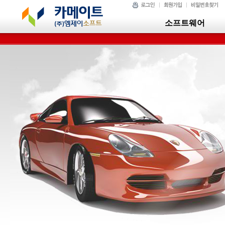
소프트웨어