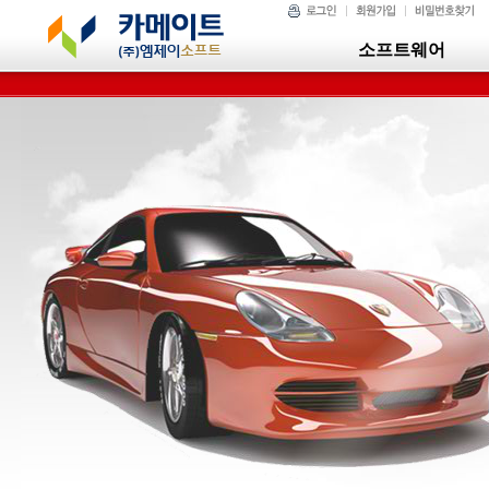
소프트웨어