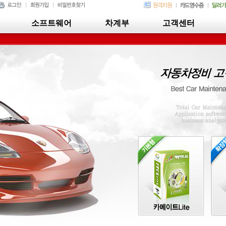
소프트웨어
차계부
고객센터