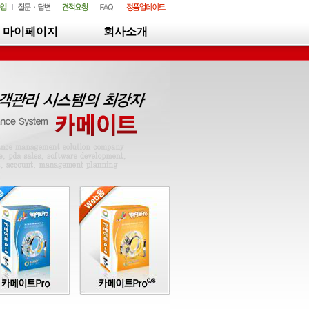
마이페이지
회사소개