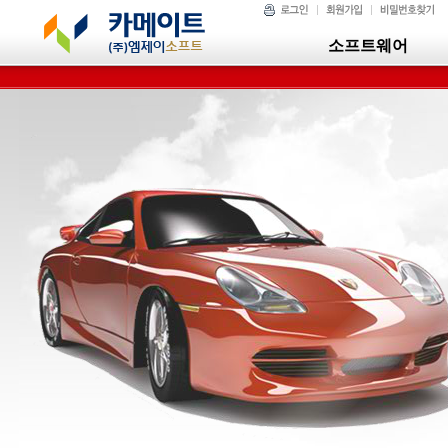
소프트웨어