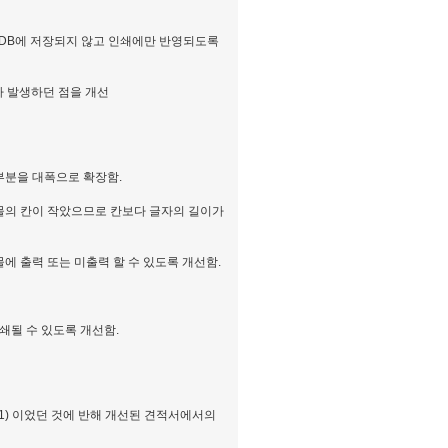
은 DB에 저장되지 않고 인쇄에만 반영되도록
가 발생하던 점을 개선
 부분을 대폭으로 확장함.
쇄물의 칸이 작았으므로 칸보다 글자의 길이가
에 출력 또는 미출력 할 수 있도록 개선함.
인쇄될 수 있도록 개선함.
0.1) 이었던 것에 반해 개선된 견적서에서의