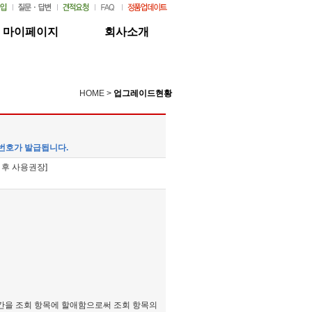
마이페이지
회사소개
HOME >
업그레이드현황
번호가 발급됩니다.
 후 사용권장]
 공간을 조회 항목에 할애함으로써 조회 항목의