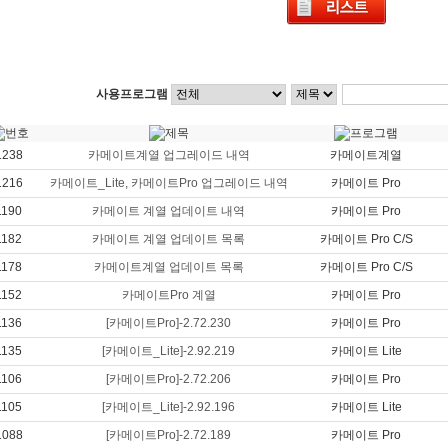
사용프로그램
1238
카메이트계열 업그레이드 내역
카메이트계열
1216
카메이트_Lite, 카메이트Pro 업그레이드 내역
카메이트 Pro
1190
카메이트 계열 업데이트 내역
카메이트 Pro
1182
카메이트 계열 업데이트 목록
카메이트 Pro C/S
1178
카메이트계열 업데이트 목록
카메이트 Pro C/S
1152
카메이트Pro 계열
카메이트 Pro
1136
[카메이트Pro]-2.72.230
카메이트 Pro
1135
[카메이트_Lite]-2.92.219
카메이트 Lite
1106
[카메이트Pro]-2.72.206
카메이트 Pro
1105
[카메이트_Lite]-2.92.196
카메이트 Lite
1088
[카메이트Pro]-2.72.189
카메이트 Pro