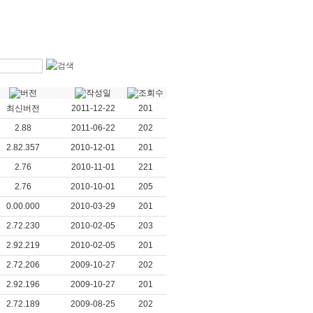
최신버전
2011-12-22
201
2.88
2011-06-22
202
2.82.357
2010-12-01
201
2.76
2010-11-01
221
2.76
2010-10-01
205
0.00.000
2010-03-29
201
2.72.230
2010-02-05
203
2.92.219
2010-02-05
201
2.72.206
2009-10-27
202
2.92.196
2009-10-27
201
2.72.189
2009-08-25
202